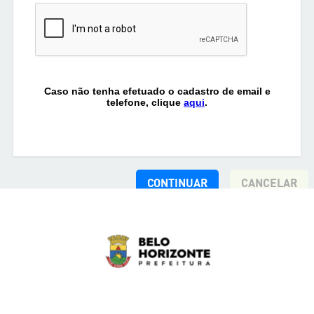
Caso não tenha efetuado o cadastro de email e
telefone, clique
aqui
.
CONTINUAR
CANCELAR