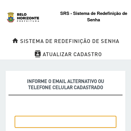
SRS - Sistema de Redefinição de
Senha
home
SISTEMA DE REDEFINIÇÃO DE SENHA
contacts
ATUALIZAR CADASTRO
INFORME O EMAIL ALTERNATIVO OU
TELEFONE CELULAR CADASTRADO